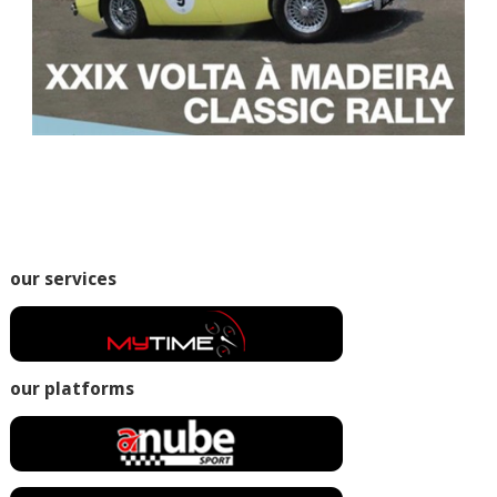
our services
our platforms