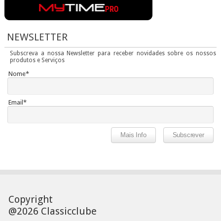
NEWSLETTER
Subscreva a nossa Newsletter para receber novidades sobre os nossos
produtos e Serviços
Nome*
Email*
Copyright
@2026 Classicclube