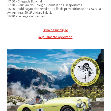
17:00 - Chegada Funchal
17:30 - Reunião do Colégio Comissários Desportivos
18:00 - Publicação dos resultados finais provisórios sede CACM, à
Av. Arriaga, 50, 2º andar, Sala 2.
18:30 - Entrega de prémios
Ficha de Inscrição
Regulamento Aprovado