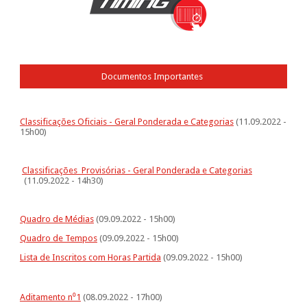
Documentos Importantes
Classificações Oficiais - Geral Ponderada e Categorias
(11.09.2022 -
15h00)
Classificações Provisórias - Geral Ponderada e Categorias
(11.09.2022 - 14h30)
Quadro de Médias
(09.09.2022 - 15h00)
Quadro de Tempos
(09.09.2022 - 15h00)
Lista de Inscritos com Horas Partida
(09.09.2022 - 15h00)
Aditamento n⁰1
(08.09.2022 - 17h00)