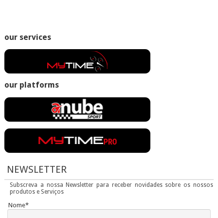
our services
our platforms
NEWSLETTER
Subscreva a nossa Newsletter para receber novidades sobre os nossos
produtos e Serviços
Nome*