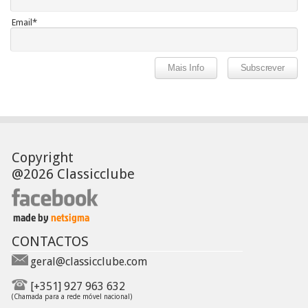
Email*
Copyright
@2026 Classicclube
CONTACTOS
geral@classicclube.com
[+351] 927 963 632
(Chamada para a rede móvel nacional)