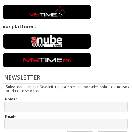
our platforms
NEWSLETTER
Subscreva a nossa Newsletter para receber novidades sobre os nossos
produtos e Serviços
Nome*
Email*