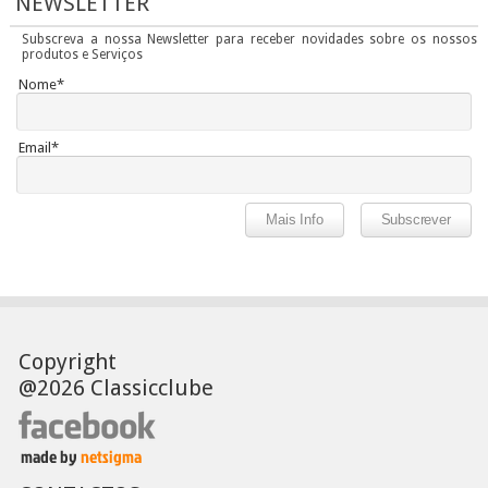
NEWSLETTER
Subscreva a nossa Newsletter para receber novidades sobre os nossos
produtos e Serviços
Nome*
Email*
Copyright
@2026 Classicclube