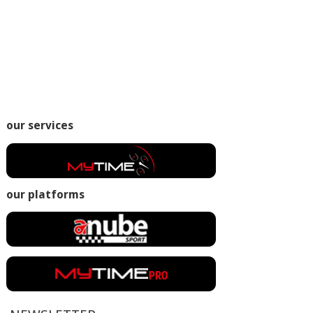
our services
our platforms