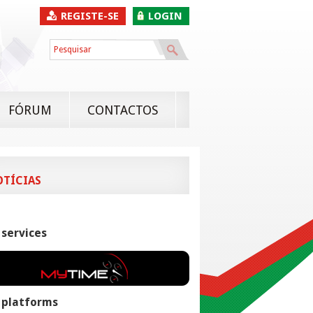
REGISTE-SE
LOGIN
FÓRUM
CONTACTOS
OTÍCIAS
 services
 platforms