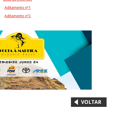
Aditamento nº1
Aditamento nº2