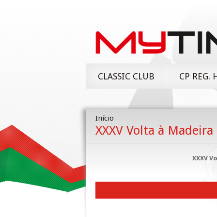
CLASSIC CLUB
CP REG. 
Início
XXXV Volta à Madeira 
XXXV Vo