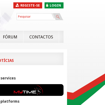
REGISTE-SE
LOGIN
FÓRUM
CONTACTOS
OTÍCIAS
 services
 platforms