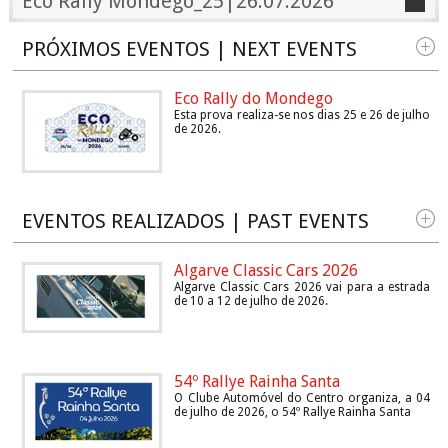
Eco Rally Mondego_25|26.07.2026
PRÓXIMOS EVENTOS | NEXT EVENTS
Eco Rally do Mondego
Esta prova realiza-se nos dias 25 e 26 de julho
de 2026.
EVENTOS REALIZADOS | PAST EVENTS
Algarve Classic Cars 2026
Algarve Classic Cars 2026 vai para a estrada
de 10 a 12 de julho de 2026.
54º Rallye Rainha Santa
O Clube Automóvel do Centro organiza, a 04
de julho de 2026, o 54º Rallye Rainha Santa