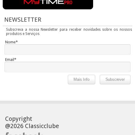
NEWSLETTER
Subscreva a nossa Newsletter para receber novidades sobre os nossos
produtos e Serviços
Nome*
Email*
Copyright
@2026 Classicclube