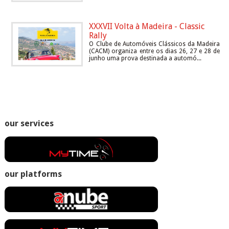
XXXVII Volta à Madeira - Classic
Rally
O Clube de Automóveis Clássicos da Madeira
(CACM) organiza entre os dias 26, 27 e 28 de
junho uma prova destinada a automó...
our services
our platforms