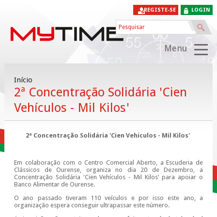
REGISTE-SE
LOGIN
Menu
Início
2ª Concentração Solidária 'Cien
Vehículos - Mil Kilos'
2ª Concentração Solidária 'Cien Vehículos - Mil Kilos'
Em colaboração com o Centro Comercial Aberto, a Escuderia de
Clássicos de Ourense, organiza no dia 20 de Dezembro, a
Concentração Solidária 'Cien Vehículos - Mil Kilos' para apoiar o
Banco Alimentar de Ourense.
O ano passado tiveram 110 veículos e por isso este ano, a
organização espera conseguir ultrapassar este número.