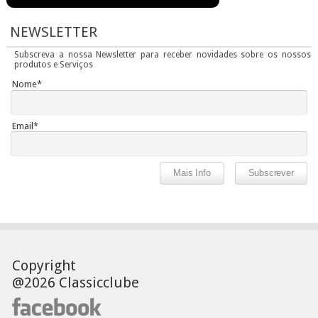
NEWSLETTER
Subscreva a nossa Newsletter para receber novidades sobre os nossos
produtos e Serviços
Nome*
Email*
Copyright
@2026 Classicclube