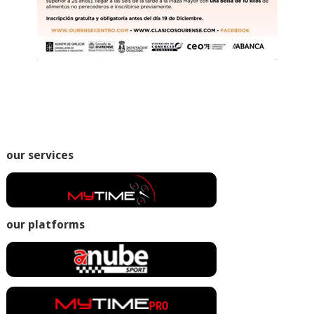
our services
our platforms