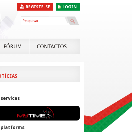
REGISTE-SE
LOGIN
FÓRUM
CONTACTOS
OTÍCIAS
 services
 platforms