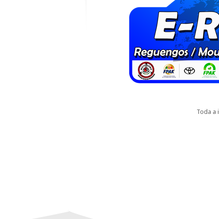
Toda a