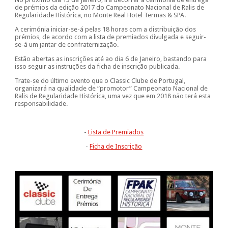
de prémios da edição 2017 do Campeonato Nacional de Ralis de
Regularidade Histórica, no Monte Real Hotel Termas & SPA.
A cerimónia iniciar-se-á pelas 18 horas com a distribuição dos
prémios, de acordo com a lista de premiados divulgada e seguir-
se-á um jantar de confraternização.
Estão abertas as inscrições até ao dia 6 de Janeiro, bastando para
isso seguir as instruções da ficha de inscrição publicada.
Trate-se do último evento que o Classic Clube de Portugal,
organizará na qualidade de “promotor” Campeonato Nacional de
Ralis de Regularidade Histórica, uma vez que em 2018 não terá esta
responsabilidade.
-
Lista de Premiados
-
Ficha de Inscrição