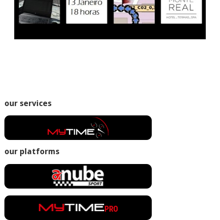
our services
our platforms