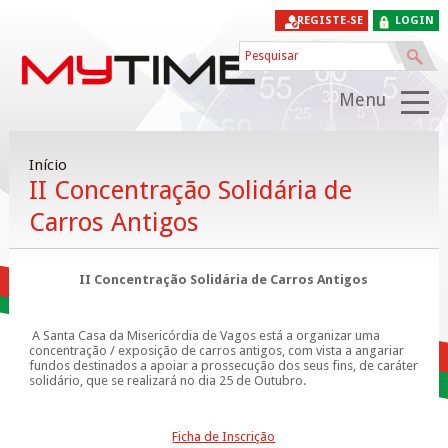
REGISTE-SE
LOGIN
Menu
Início
II Concentração Solidária de
Carros Antigos
II Concentração Solidária de Carros Antigos
A Santa Casa da Misericórdia de Vagos está a organizar uma
concentração / exposição de carros antigos, com vista a angariar
fundos destinados a apoiar a prossecução dos seus fins, de caráter
solidário, que se realizará no dia 25 de Outubro.
Ficha de Inscrição