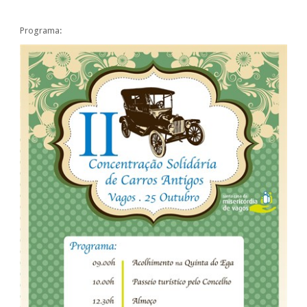
Programa: