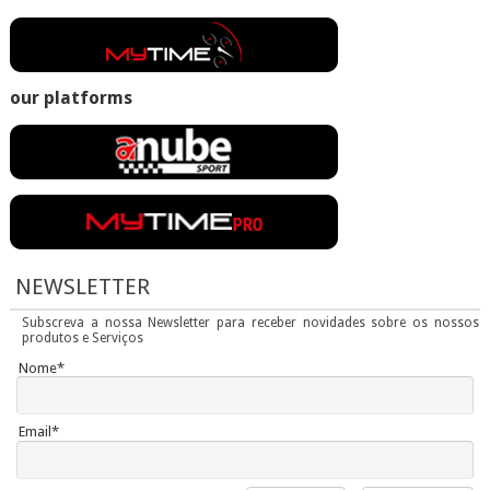
our platforms
NEWSLETTER
Subscreva a nossa Newsletter para receber novidades sobre os nossos
produtos e Serviços
Nome*
Email*