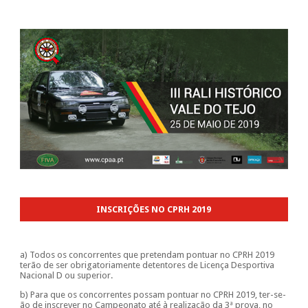
INSCRIÇÕES NO CPRH 2019
a) Todos os concorrentes que pretendam pontuar no CPRH 2019
terão de ser obrigatoriamente detentores de Licença Desportiva
Nacional D ou superior.
b) Para que os concorrentes possam pontuar no CPRH 2019, ter-se-
ão de inscrever no Campeonato até à realização da 3ª prova, no