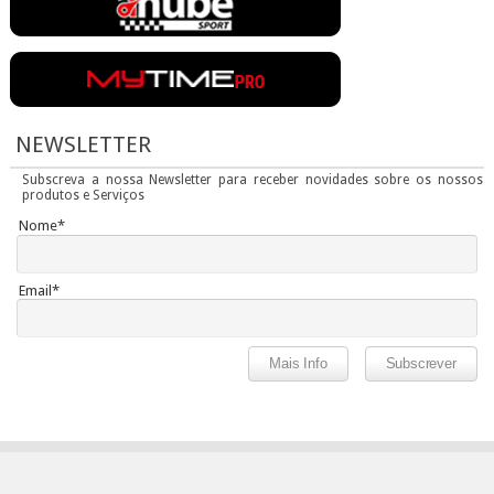
NEWSLETTER
Subscreva a nossa Newsletter para receber novidades sobre os nossos
produtos e Serviços
Nome*
Email*