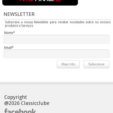
NEWSLETTER
Subscreva a nossa Newsletter para receber novidades sobre os nossos
produtos e Serviços
Nome*
Email*
Copyright
@2026 Classicclube