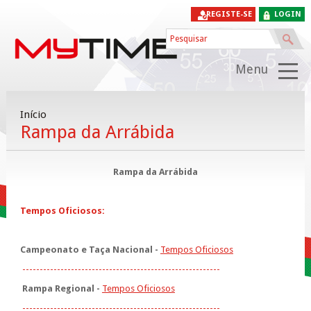
REGISTE-SE
LOGIN
Menu
Início
Rampa da Arrábida
Rampa da Arrábida
Tempos Oficiosos:
Campeonato e Taça Nacional -
Tempos Oficiosos
---------------------------------------------------------
Rampa Regional -
Tempos Oficiosos
---------------------------------------------------------