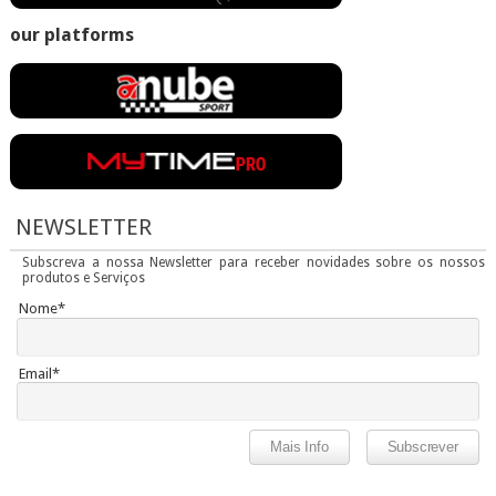
our platforms
NEWSLETTER
Subscreva a nossa Newsletter para receber novidades sobre os nossos
produtos e Serviços
Nome*
Email*