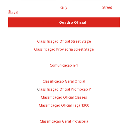
Rally
Street
Stage
Quadro Q
Quadro Oficial
Classificação Oficial Street Stage
Classificação Provisória Street Stage
Comunicação nº1
Classificação Geral Oficial
C
lassificação Oficial Promoção P
Classificação Oficial Classes
Classificação Oficial Taça 1300
Classificação Geral Provisória