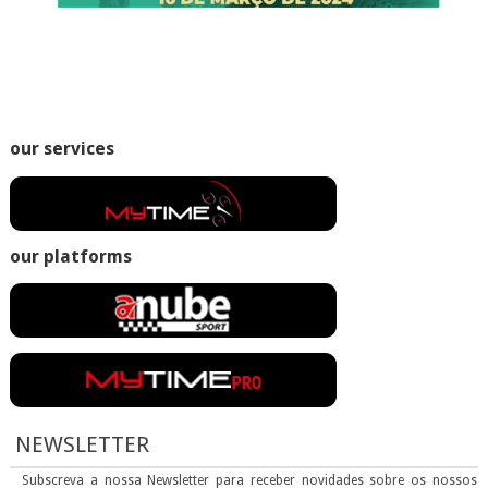
our services
our platforms
NEWSLETTER
Subscreva a nossa Newsletter para receber novidades sobre os nossos