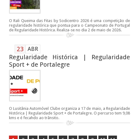
O Rali Queima das Fitas by Sodicentro 2026 é uma competição de
regularidade histórica que pontua para o Campeonato de Portugal
de Regularidade Histórica. Realiza-se no dia 2 de maio de 2026.
23
ABR
Regularidade Histórica | Regularidade
Sport + de Portalegre
O Lusitânia Automóvel Clube organiza a 17 de maio, a Regularidade
Histórica | Regularidade Sport + de Portalegre. O percurso tem 9,08
kms e é fecahdo ao trânsito.