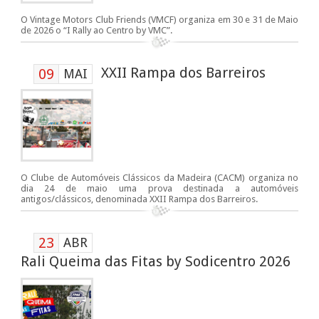
O Vintage Motors Club Friends (VMCF) organiza em 30 e 31 de Maio
de 2026 o “I Rally ao Centro by VMC”.
XXII Rampa dos Barreiros
09
MAI
O Clube de Automóveis Clássicos da Madeira (CACM) organiza no
dia 24 de maio uma prova destinada a automóveis
antigos/clássicos, denominada XXII Rampa dos Barreiros.
23
ABR
Rali Queima das Fitas by Sodicentro 2026