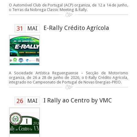
O Automóvel Club de Portugal (ACP) organiza, de 12 a 14 de junho,
o Terras da Nobrega Classic Meeting & Rally.
E-Rally Crédito Agrícola
31
MAI
A Sociedade Artística Reguenguense – Secção de Motorismo
organiza, de 26 a 28 de junho de 2026, o E-Rally Crédito Agrícola,
integrado no Campeonato de Portugal de Novas Energias-PRIO.
I Rally ao Centro by VMC
26
MAI