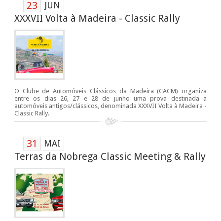
23
JUN
XXXVII Volta à Madeira - Classic Rally
O Clube de Automóveis Clássicos da Madeira (CACM) organiza
entre os dias 26, 27 e 28 de junho uma prova destinada a
automóveis antigos/clássicos, denominada XXXVII Volta à Madeira -
Classic Rally.
31
MAI
Terras da Nobrega Classic Meeting & Rally