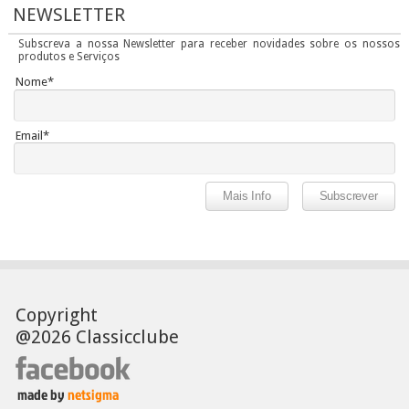
NEWSLETTER
Subscreva a nossa Newsletter para receber novidades sobre os nossos
produtos e Serviços
Nome*
Email*
Copyright
@2026 Classicclube