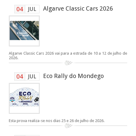
Algarve Classic Cars 2026
04
JUL
Algarve Classic Cars 2026 vai para a estrada de 10 a 12 de julho de
2026.
Eco Rally do Mondego
04
JUL
Esta prova realiza-se nos dias 25 e 26 de julho de 2026.